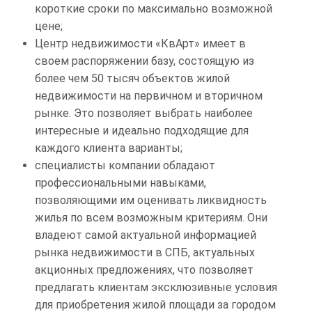
короткие сроки по максимально возможной
цене;
Центр недвижимости «КвАрт» имеет в
своем распоряжении базу, состоящую из
более чем 50 тысяч объектов жилой
недвижимости на первичном и вторичном
рынке. Это позволяет выбрать наиболее
интересные и идеально подходящие для
каждого клиента варианты;
специалисты компании обладают
профессиональными навыками,
позволяющими им оценивать ликвидность
жилья по всем возможным критериям. Они
владеют самой актуальной информацией
рынка недвижимости в СПБ, актуальных
акционных предложениях, что позволяет
предлагать клиентам эксклюзивные условия
для приобретения жилой площади за городом