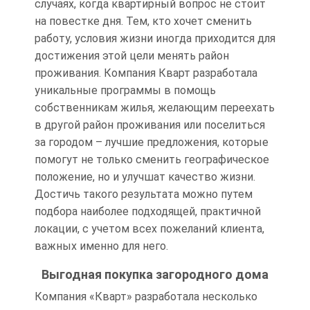
случаях, когда квартирный вопрос не стоит
на повестке дня. Тем, кто хочет сменить
работу, условия жизни иногда приходится для
достижения этой цели менять район
проживания. Компания Кварт разработала
уникальные программы в помощь
собственникам жилья, желающим переехать
в другой район проживания или поселиться
за городом – лучшие предложения, которые
помогут не только сменить географическое
положение, но и улучшат качество жизни.
Достичь такого результата можно путем
подбора наиболее подходящей, практичной
локации, с учетом всех пожеланий клиента,
важных именно для него.
Выгодная покупка загородного дома
Компания «Кварт» разработала несколько