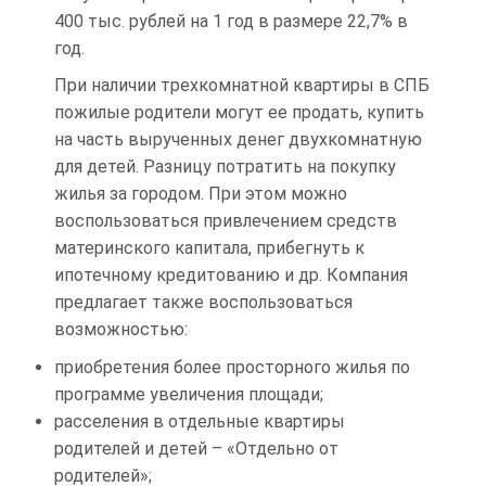
400 тыс. рублей на 1 год в размере 22,7% в
год.
При наличии трехкомнатной квартиры в СПБ
пожилые родители могут ее продать, купить
на часть вырученных денег двухкомнатную
для детей. Разницу потратить на покупку
жилья за городом. При этом можно
воспользоваться привлечением средств
материнского капитала, прибегнуть к
ипотечному кредитованию и др. Компания
предлагает также воспользоваться
возможностью:
приобретения более просторного жилья по
программе увеличения площади;
расселения в отдельные квартиры
родителей и детей – «Отдельно от
родителей»;