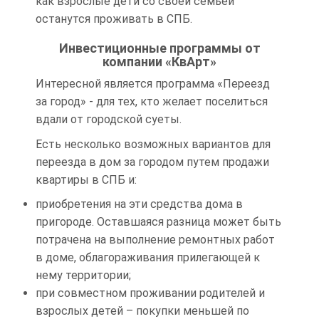
как взрослые дети со своей семьей
останутся проживать в СПБ.
Инвестиционные программы от
компании «КвАрт»
Интересной является программа «Переезд
за город» - для тех, кто желает поселиться
вдали от городской суеты.
Есть несколько возможных вариантов для
переезда в дом за городом путем продажи
квартиры в СПБ и:
приобретения на эти средства дома в
пригороде. Оставшаяся разница может быть
потрачена на выполнение ремонтных работ
в доме, облагораживания прилегающей к
нему территории;
при совместном проживании родителей и
взрослых детей – покупки меньшей по