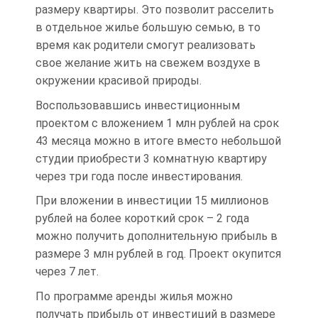
размеру квартиры. Это позволит расселить
в отдельное жилье большую семью, в то
время как родители смогут реализовать
свое желание жить на свежем воздухе в
окружении красивой природы.
Воспользовавшись инвестиционным
проектом с вложением 1 млн рублей на срок
43 месяца можно в итоге вместо небольшой
студии приобрести 3 комнатную квартиру
через три года после инвестирования.
При вложении в инвестиции 15 миллионов
рублей на более короткий срок – 2 года
можно получить дополнительную прибыль в
размере 3 млн рублей в год. Проект окупится
через 7 лет.
По программе аренды жилья можно
получать прибыль от инвестиций в размере