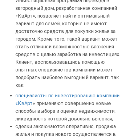
Инвестиционная программа переезда в
загородный дом, разработанная компанией
«КвАрт», позволяет найти оптимальный
вариант для семей, которые не имеют
достаточно средств для покупки жилья за
городом. Кроме того, такой вариант может
стать отличной возможностью вложения
средств с целью заработка на инвестициях.
Клиент, воспользовавшись помощью
опытных специалистов компании может
подобрать наиболее выгодный вариант, так
как:
специалисты по инвестированию компании
«КвАрт
» применяют совершенно новые
способы выбора и оценки недвижимости,
ликвидность которой довольно высокая;
сделки заключаются оперативно, продажа
жилья и покупка нового осуществляется в