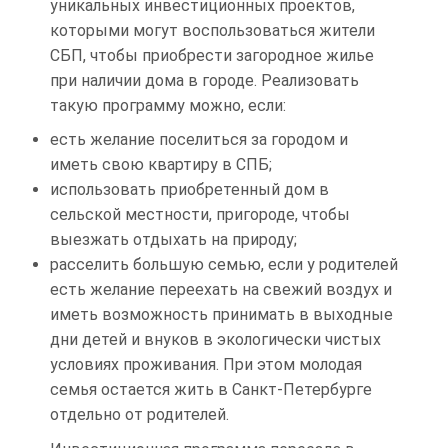
уникальных инвестиционных проектов,
которыми могут воспользоваться жители
СБП, чтобы приобрести загородное жилье
при наличии дома в городе. Реализовать
такую программу можно, если:
есть желание поселиться за городом и
иметь свою квартиру в СПБ;
использовать приобретенный дом в
сельской местности, пригороде, чтобы
выезжать отдыхать на природу;
расселить большую семью, если у родителей
есть желание переехать на свежий воздух и
иметь возможность принимать в выходные
дни детей и внуков в экологически чистых
условиях проживания. При этом молодая
семья остается жить в Санкт-Петербурге
отдельно от родителей.