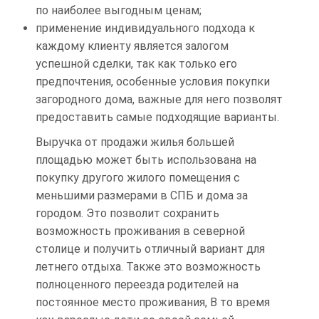
по наиболее выгодным ценам;
применение индивидуального подхода к
каждому клиенту является залогом
успешной сделки, так как только его
предпочтения, особенные условия покупки
загородного дома, важные для него позволят
предоставить самые подходящие варианты.
Выручка от продажи жилья большей
площадью может быть использована на
покупку другого жилого помещения с
меньшими размерами в СПБ и дома за
городом. Это позволит сохранить
возможность проживания в северной
столице и получить отличный вариант для
летнего отдыха. Также это возможность
полноценного переезда родителей на
постоянное место проживания, В то время