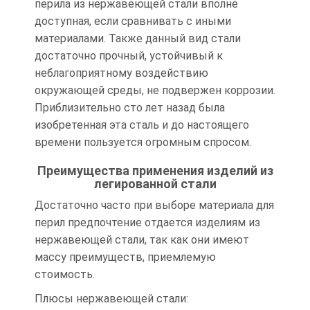
перила из нержавеющей стали вполне
доступная, если сравнивать с иными
материалами. Также данный вид стали
достаточно прочный, устойчивый к
неблагоприятному воздействию
окружающей среды, не подвержен коррозии.
Приблизительно сто лет назад была
изобретенная эта сталь и до настоящего
времени пользуется огромным спросом.
Преимущества применения изделий из
легированной стали
Достаточно часто при выборе материала для
перил предпочтение отдается изделиям из
нержавеющей стали, так как они имеют
массу преимуществ, приемлемую
стоимость.
Плюсы нержавеющей стали: