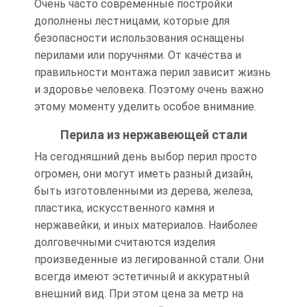
Очень часто современные постройки
дополнены лестницами, которые для
безопасности использования оснащены
перилами или поручнями. От качества и
правильности монтажа перил зависит жизнь
и здоровье человека. Поэтому очень важно
этому моменту уделить особое внимание.
Перила из нержавеющей стали
На сегодняшний день выбор перил просто
огромен, они могут иметь разный дизайн,
быть изготовленными из дерева, железа,
пластика, искусственного камня и
нержавейки, и иных материалов. Наиболее
долговечными считаются изделия
произведенные из легированной стали. Они
всегда имеют эстетичный и аккуратный
внешний вид. При этом цена за метр на