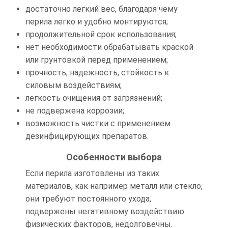
достаточно легкий вес, благодаря чему
перила легко и удобно монтируются;
продолжительной срок использования;
нет необходимости обрабатывать краской
или грунтовкой перед применением;
прочность, надежность, стойкость к
силовым воздействиям;
легкость очищения от загрязнений;
не подвержена коррозии;
возможность чистки с применением
дезинфицирующих препаратов.
Особенности выбора
Если перила изготовлены из таких
материалов, как например металл или стекло,
они требуют постоянного ухода,
подвержены негативному воздействию
физических факторов, недолговечны.