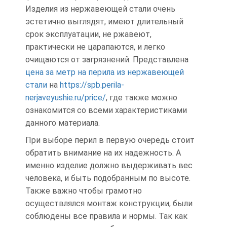
Изделия из нержавеющей стали очень
эстетично выглядят, имеют длительный
срок эксплуатации, не ржавеют,
практически не царапаются, и легко
очищаются от загрязнений. Представлена
цена за метр на перила из нержавеющей
стали
на
https://spb.perila-
nerjaveyushie.ru/price/
, где также можно
ознакомится со всеми характеристиками
данного материала.
При выборе перил в первую очередь стоит
обратить внимание на их надежность. А
именно изделие должно выдерживать вес
человека, и быть подобранным по высоте.
Также важно чтобы грамотно
осуществлялся монтаж конструкции, были
соблюдены все правила и нормы. Так как